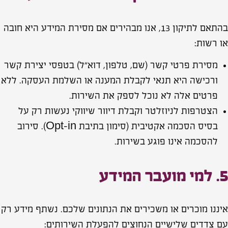
בהתאם לתיקון 13, אנו מבהירים אם מסירת המידע היא חובה
או רשות:
מסירת פרטי קשר (שם, טלפון, דוא״ל) בטפסי יצירת קשר
ורכישה היא תנאי לקבלת המענה או השלמת העסקה. ללא
פרטים אלה לא נוכל לספק את השירות.
הצטרפות לניוזלטר וקבלת דיוור שיווקי נעשות רק על
בסיס הסכמה אקטיבית (סימון בתיבת Opt‑in). סירוב
להסכמה אינו פוגע בשירות.
5. למי מועבר המידע
איננו מוכרים או משכירים את הנתונים שלכם. נשתף מידע רק
עם צדדים שלישיים הנחוצים להפעלת השירותים: