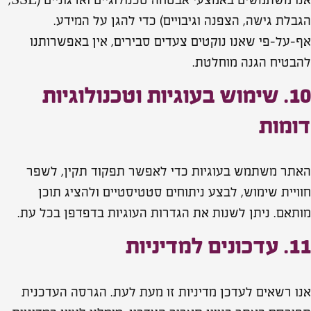
אנו משתמשים באמצעי אבטחה טכנולוגיים וארגוניים (SSL,
הגבלת גישה, הצפנה וגיבויים) כדי להגן על המידע.
אף‑על‑פי שאנו נוקטים צעדים סבירים, אין באפשרותנו
להבטיח הגנה מוחלטת.
10. שימוש בעוגיות וטכנולוגיות
דומות
האתר משתמש בעוגיות כדי לאפשר תפקוד תקין, לשפר
חוויית שימוש, לבצע ניתוחים סטטיסטיים ולהציג תוכן
מותאם. ניתן לשנות את הגדרות העוגיות בדפדפן בכל עת.
11. עדכונים למדיניות
אנו רשאים לעדכן מדיניות זו מעת לעת. הגרסה העדכנית