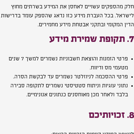
חלק מהספקים עשויים לאחסן את המידע בשרתים מחוץ
לישראל. בכל העברת מידע כזו נדאג שהספק עומד בדרישות
הדין המקומי ובתקני אבטחת מידע מחמירים.
7. תקופת שמירת מידע
פרטי הזמנות והוצאת חשבוניות נשמרים למשך 7 שנים
מטעמי מס ודיווח.
פרטי ההסכמה לניוזלטר נשמרים עד לבקשת הסרה.
נתוני עוגיות וניתוח סטטיסטי נשמרים לתקופה סבירה
בלבד ולאחר מכן מאוחסנים כנתונים אנונימיים.
8. זכויותיכם