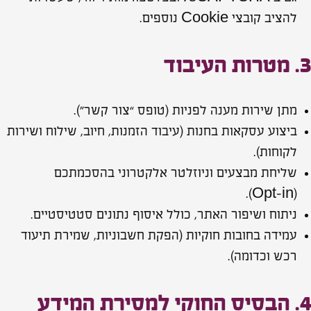
להציב קובצי Cookie נוספים.
3. מטרות העיבוד
מתן שירות מענה לפניות (טופס “צור קשר”).
ביצוע עסקאות בחנות (עיבוד הזמנות, חיוב, שילוח ושירות
לקוחות).
שליחת מבצעים וניוזלטר אלקטרוני בהסכמתכם
(Opt‑in).
ניתוח ושיפור האתר, כולל איסוף נתונים סטטיסטיים.
עמידה בחובות חוקיות (הפקת חשבוניות, שמירת תיעוד
רכש וכדומה).
4. הבסיס החוקי למסירת המידע