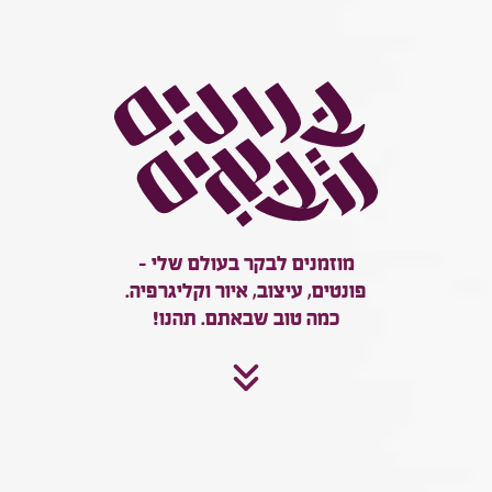
מוזמנים לבקר בעולם שלי –
פונטים, עיצוב, איור וקליגרפיה.
כמה טוב שבאתם. תהנו!